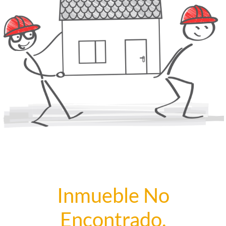
Inmueble No
Encontrado.