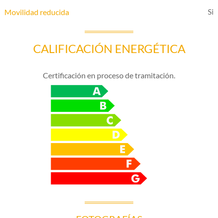
Movilidad reducida
CALIFICACIÓN ENERGÉTICA
Certificación en proceso de tramitación.