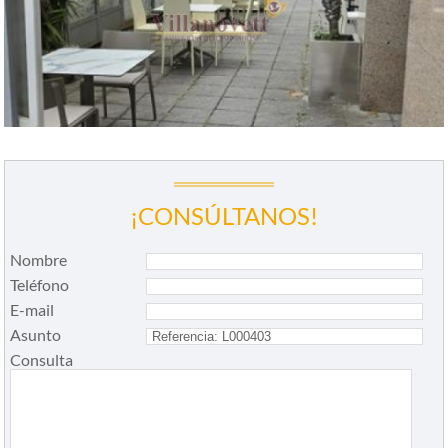
¡CONSÚLTANOS!
Nombre
Teléfono
E-mail
Asunto
Consulta