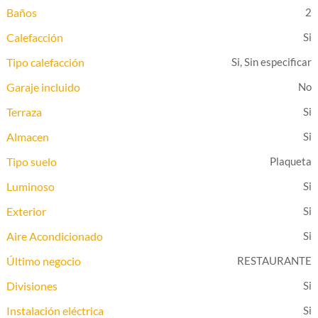
Baños
2
Calefacción
Tipo calefacción
Si, Sin especificar
Garaje incluido
Terraza
Almacen
Tipo suelo
Plaqueta
Luminoso
Exterior
Aire Acondicionado
Último negocio
RESTAURANTE
Divisiones
Instalación eléctrica