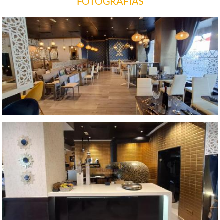
FOTOGRAFÍAS