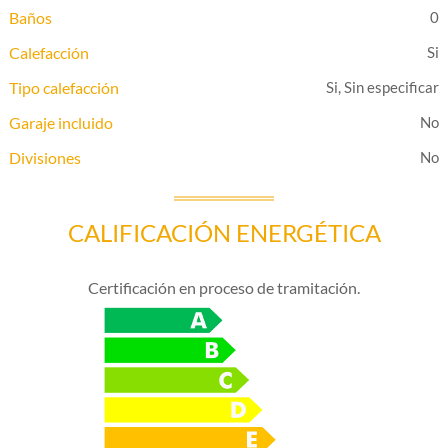
Baños
0
Calefacción
Tipo calefacción
Si, Sin especificar
Garaje incluido
Divisiones
CALIFICACIÓN ENERGÉTICA
Certificación en proceso de tramitación.