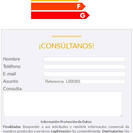
¡CONSÚLTANOS!
Nombre
Teléfono
E-mail
Asunto
Consulta
Información Protección de Datos
Finalidades:
Responder a sus solicitudes y remitirle información comercial de
nuestros productos y servicios.
Legitimación:
Su consentimiento.
Destinatarios:
No